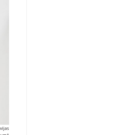
vijas