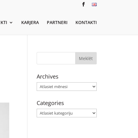
KTI
KARJERA
PARTNERI
KONTAKTI
Archives
Archives
Categories
Categories