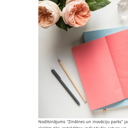
Nodibinājums “Zinātnes un inovāciju parks” ja