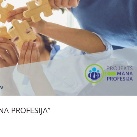
NA PROFESIJA”