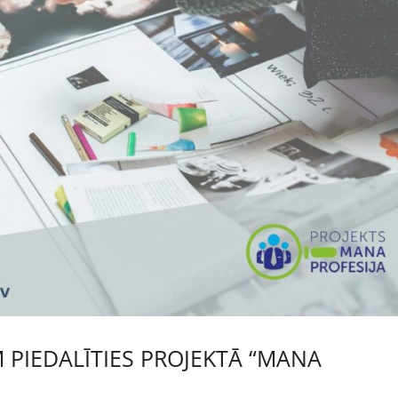
PIEDALĪTIES PROJEKTĀ “MANA