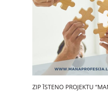
ZIP ĪSTENO PROJEKTU “MA