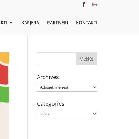
KTI
KARJERA
PARTNERI
KONTAKTI
Archives
Archives
Categories
Categories