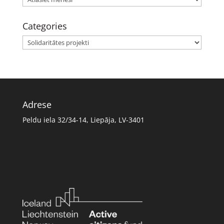
Categories
Categories
Adrese
Peldu iela 32/34-14, Liepāja, LV-3401