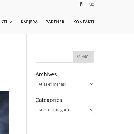
KTI
KARJERA
PARTNERI
KONTAKTI
Archives
Archives
Categories
Categories